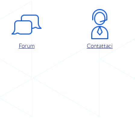
Forum
Contattaci