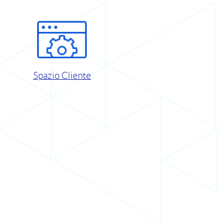
Spazio Cliente