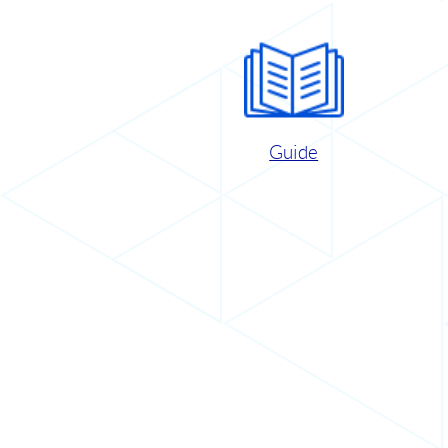
Guide